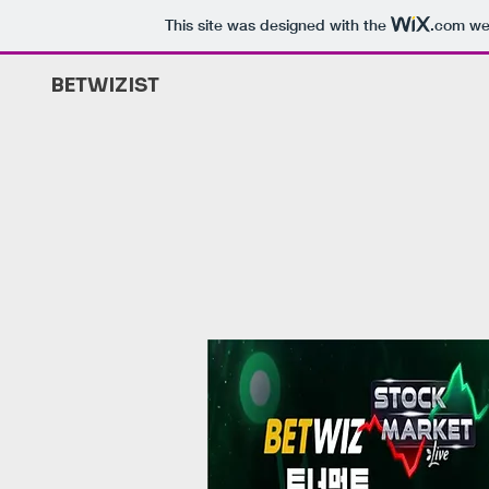
This site was designed with the
.com
web
BETWIZIST